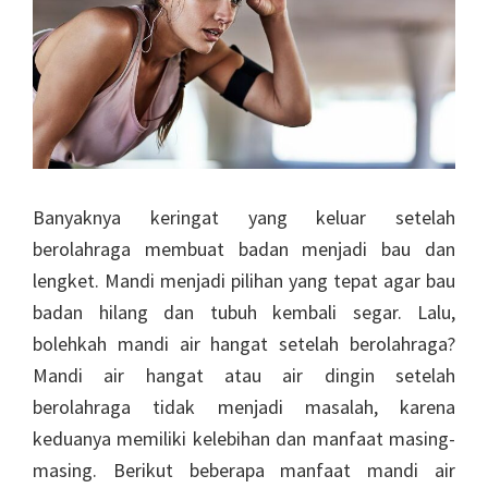
Banyaknya keringat yang keluar setelah
berolahraga membuat badan menjadi bau dan
lengket. Mandi menjadi pilihan yang tepat agar bau
badan hilang dan tubuh kembali segar. Lalu,
bolehkah mandi air hangat setelah berolahraga?
Mandi air hangat atau air dingin setelah
berolahraga tidak menjadi masalah, karena
keduanya memiliki kelebihan dan manfaat masing-
masing. Berikut beberapa manfaat mandi air