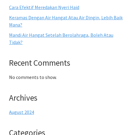
Cara Efektif Meredakan Nyeri Haid
Keramas Dengan Air Hangat Atau Air Dingin, Lebih Baik
Mana?
Mandi Air Hangat Setelah Berolahraga, Boleh Atau
Tidak?
Recent Comments
No comments to show.
Archives
August 2024
Categories