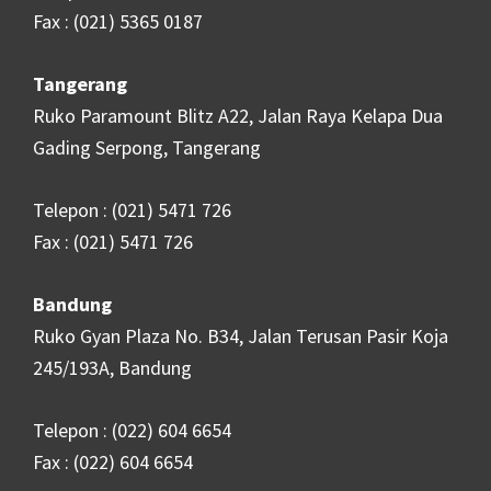
Fax : (021) 5365 0187
Tangerang
Ruko Paramount Blitz A22, Jalan Raya Kelapa Dua
Gading Serpong, Tangerang
Telepon : (021) 5471 726
Fax : (021) 5471 726
Bandung
Ruko Gyan Plaza No. B34, Jalan Terusan Pasir Koja
245/193A, Bandung
Telepon : (022) 604 6654
Fax : (022) 604 6654