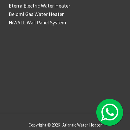
Eterra Electric Water Heater
Belomi Gas Water Heater
HiWALL Wall Panel System
Copyright © 2026 · Atlantic Water Heater