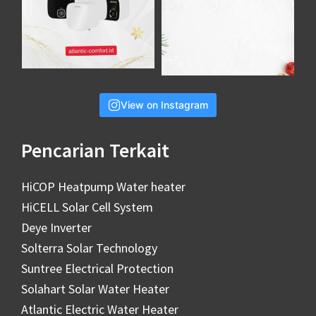
View on Instagram
Pencarian Terkait
HiCOP Heatpump Water heater
HiCELL Solar Cell System
Deye Inverter
Solterra Solar Technology
Suntree Electrical Protection
Solahart Solar Water Heater
Atlantic Electric Water Heater