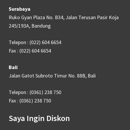
Surabaya
Ruko Gyan Plaza No. B34, Jalan Terusan Pasir Koja
245/193A, Bandung
Telepon : (022) 604 6654
Fax : (022) 604 6654
Bali
Jalan Gatot Subroto Timur No. 88B, Bali
Telepon : (0361) 238 750
Fax : (0361) 238 750
Saya Ingin Diskon