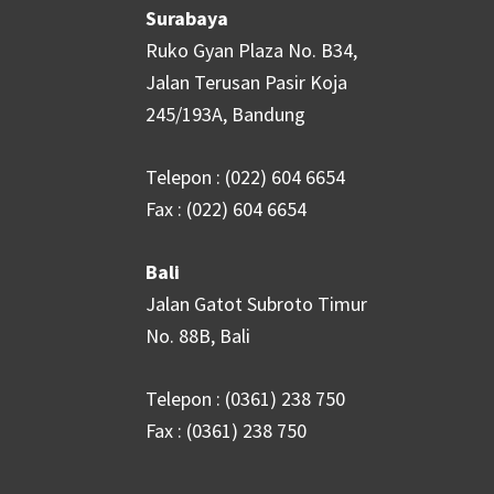
Surabaya
Ruko Gyan Plaza No. B34,
Jalan Terusan Pasir Koja
245/193A, Bandung
Telepon : (022) 604 6654
Fax : (022) 604 6654
Bali
Jalan Gatot Subroto Timur
No. 88B, Bali
Telepon : (0361) 238 750
Fax : (0361) 238 750