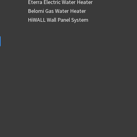
Eterra Electric Water Heater
Belomi Gas Water Heater
HiWALL Wall Panel System