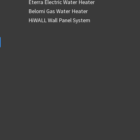
Eterra Electric Water Heater
Belomi Gas Water Heater
HiWALL Wall Panel System