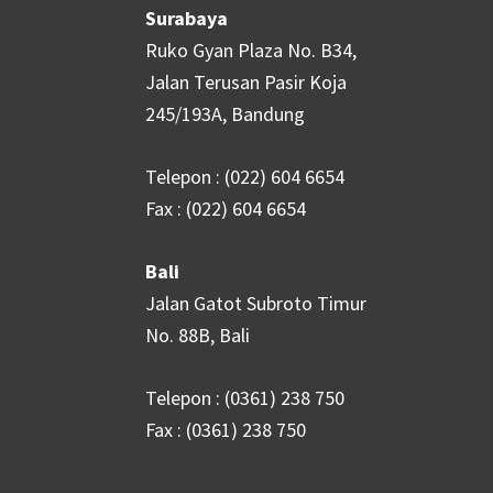
Surabaya
Ruko Gyan Plaza No. B34,
Jalan Terusan Pasir Koja
245/193A, Bandung
Telepon : (022) 604 6654
Fax : (022) 604 6654
Bali
Jalan Gatot Subroto Timur
No. 88B, Bali
Telepon : (0361) 238 750
Fax : (0361) 238 750